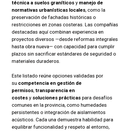
técnica a suelos graníticos
y
manejo de
normativas urbanísticas locales
, como la
preservación de fachadas históricas o
restricciones en zonas costeras. Las compañías
destacadas aquí combinan experiencia en
proyectos diversos —desde reformas integrales
hasta obra nueva— con capacidad para cumplir
plazos sin sacrificar estándares de seguridad o
materiales duraderos.
Este listado reúne opciones validadas por
su
competencia en gestión de
permisos
,
transparencia en
costes
y
soluciones prácticas
para desafíos
comunes en la provincia, como humedades
persistentes o integración de aislamientos
acústicos. Cada una demuestra habilidad para
equilibrar funcionalidad y respeto al entorno,