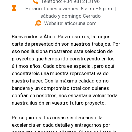
Teléfono: +34 981213196
Horario: Lunes a viernes: 8 a. m.–5 p. m. |
sábado y domingo Cerrado
Website: aticoruna.com
Bienvenidos a Ático. Para nosotros, la mejor
carta de presentación son nuestros trabajos. Por
eso nos ilusiona mostraros esta selección de
proyectos que hemos ido construyendo en los
últimos años. Cada obra es especial, pero aquí
encontraréis una muestra representativa de
nuestro hacer. Con la máxima calidad como
bandera y un compromiso total con quienes
confían en nosotros, nos encantaría volcar toda
nuestra ilusión en vuestro futuro proyecto.
Perseguimos dos cosas sin descanso: la
excelencia en cada detalle y entregarnos por