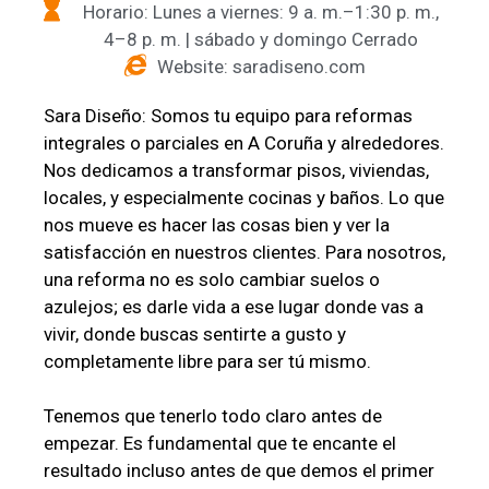
Horario: Lunes a viernes: 9 a. m.–1:30 p. m.,
4–8 p. m. | sábado y domingo Cerrado
Website: saradiseno.com
Sara Diseño: Somos tu equipo para reformas
integrales o parciales en A Coruña y alrededores.
Nos dedicamos a transformar pisos, viviendas,
locales, y especialmente cocinas y baños. Lo que
nos mueve es hacer las cosas bien y ver la
satisfacción en nuestros clientes. Para nosotros,
una reforma no es solo cambiar suelos o
azulejos; es darle vida a ese lugar donde vas a
vivir, donde buscas sentirte a gusto y
completamente libre para ser tú mismo.
Tenemos que tenerlo todo claro antes de
empezar. Es fundamental que te encante el
resultado incluso antes de que demos el primer