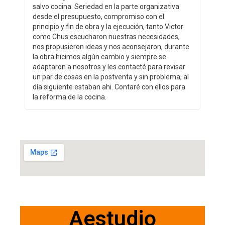
salvo cocina. Seriedad en la parte organizativa
desde el presupuesto, compromiso con el
principio y fin de obra y la ejecución, tanto Victor
como Chus escucharon nuestras necesidades,
nos propusieron ideas y nos aconsejaron, durante
la obra hicimos algún cambio y siempre se
adaptaron a nosotros y les contacté para revisar
un par de cosas en la postventa y sin problema, al
día siguiente estaban ahi. Contaré con ellos para
la reforma de la cocina.
Aestudio