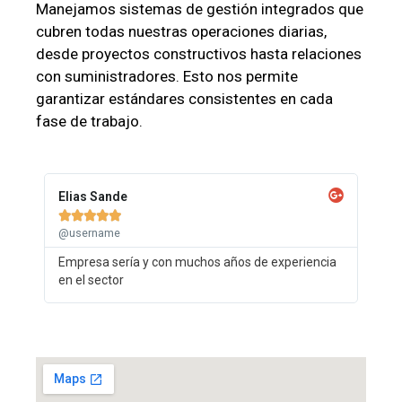
Manejamos sistemas de gestión integrados que
cubren todas nuestras operaciones diarias,
desde proyectos constructivos hasta relaciones
con suministradores. Esto nos permite
garantizar estándares consistentes en cada
fase de trabajo.
Elias Sande





@username
Empresa sería y con muchos años de experiencia
en el sector