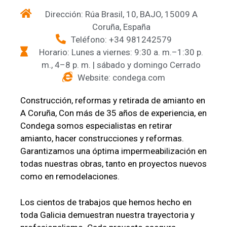
Dirección: Rúa Brasil, 10, BAJO, 15009 A
Coruña, España
Teléfono: +34 981242579
Horario: Lunes a viernes: 9:30 a. m.–1:30 p.
m., 4–8 p. m. | sábado y domingo Cerrado
Website: condega.com
Construcción, reformas y retirada de amianto en
A Coruña, Con más de 35 años de experiencia, en
Condega somos especialistas en retirar
amianto, hacer construcciones y reformas.
Garantizamos una óptima impermeabilización en
todas nuestras obras, tanto en proyectos nuevos
como en remodelaciones.
Los cientos de trabajos que hemos hecho en
toda Galicia demuestran nuestra trayectoria y