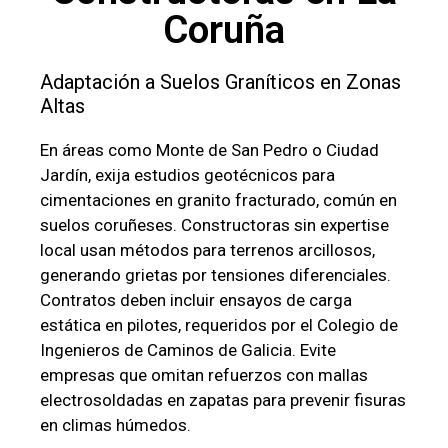
Coruña
Adaptación a Suelos Graníticos en Zonas
Altas
En áreas como Monte de San Pedro o Ciudad
Jardín, exija estudios geotécnicos para
cimentaciones en granito fracturado, común en
suelos coruñeses. Constructoras sin expertise
local usan métodos para terrenos arcillosos,
generando grietas por tensiones diferenciales.
Contratos deben incluir ensayos de carga
estática en pilotes, requeridos por el Colegio de
Ingenieros de Caminos de Galicia. Evite
empresas que omitan refuerzos con mallas
electrosoldadas en zapatas para prevenir fisuras
en climas húmedos.