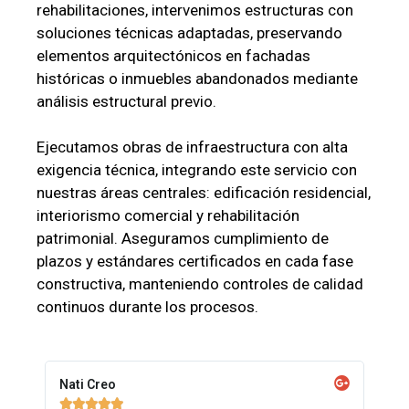
rehabilitaciones, intervenimos estructuras con
soluciones técnicas adaptadas, preservando
elementos arquitectónicos en fachadas
históricas o inmuebles abandonados mediante
análisis estructural previo.
Ejecutamos obras de infraestructura con alta
exigencia técnica, integrando este servicio con
nuestras áreas centrales: edificación residencial,
interiorismo comercial y rehabilitación
patrimonial. Aseguramos cumplimiento de
plazos y estándares certificados en cada fase
constructiva, manteniendo controles de calidad
continuos durante los procesos.
Nati Creo




