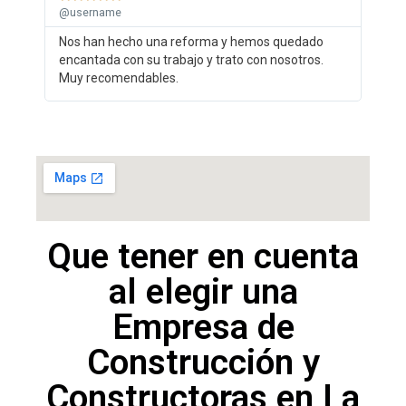
@username
Nos han hecho una reforma y hemos quedado
encantada con su trabajo y trato con nosotros.
Muy recomendables.
Que tener en cuenta
al elegir una
Empresa de
Construcción y
Constructoras en La