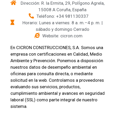
Dirección: R. la Ermita, 29, PolÍgono Agrela,
15008 A Coruña, España
Teléfono: +34 981130337
Horario: Lunes a viernes: 8 a. m.–4 p. m. |
sábado y domingo Cerrado
Website: cicron.com
En CICRON CONSTRUCCIONES, S.A. Somos una
empresa con certificaciones en Calidad, Medio
Ambiente y Prevención. Ponemos a disposición
nuestros datos de desempeño ambiental en
oficinas para consulta directa, o mediante
solicitud en la web. Controlamos a proveedores
evaluando sus servicios, productos,
cumplimiento ambiental y avances en seguridad
laboral (SSL) como parte integral de nuestro
sistema.