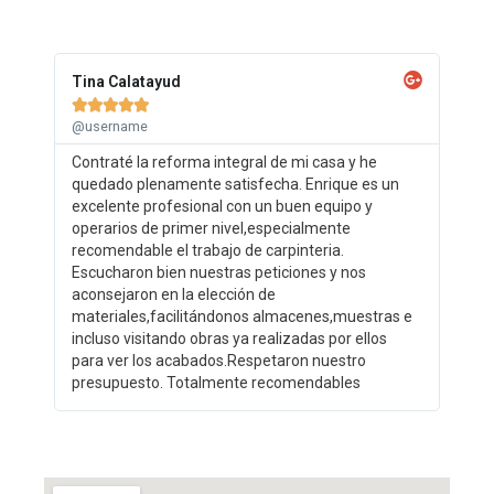
Tina Calatayud





@username
Contraté la reforma integral de mi casa y he
quedado plenamente satisfecha. Enrique es un
excelente profesional con un buen equipo y
operarios de primer nivel,especialmente
recomendable el trabajo de carpinteria.
Escucharon bien nuestras peticiones y nos
aconsejaron en la elección de
materiales,facilitándonos almacenes,muestras e
incluso visitando obras ya realizadas por ellos
para ver los acabados.Respetaron nuestro
presupuesto. Totalmente recomendables