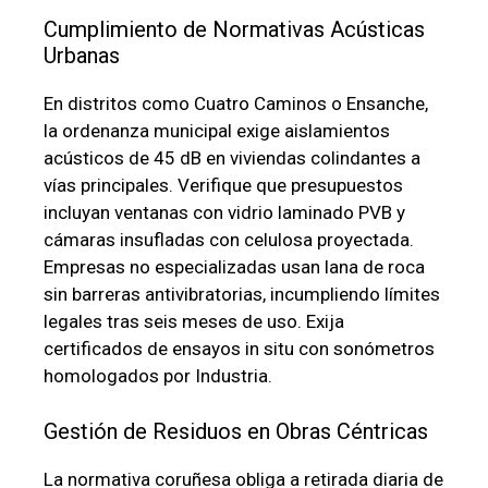
Cumplimiento de Normativas Acústicas
Urbanas
En distritos como Cuatro Caminos o Ensanche,
la ordenanza municipal exige aislamientos
acústicos de 45 dB en viviendas colindantes a
vías principales. Verifique que presupuestos
incluyan ventanas con vidrio laminado PVB y
cámaras insufladas con celulosa proyectada.
Empresas no especializadas usan lana de roca
sin barreras antivibratorias, incumpliendo límites
legales tras seis meses de uso. Exija
certificados de ensayos in situ con sonómetros
homologados por Industria.
Gestión de Residuos en Obras Céntricas
La normativa coruñesa obliga a retirada diaria de