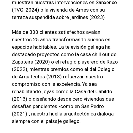
muestran nuestras intervenciones en Sanxenxo
(TVG, 2024) o la vivienda de Ames con su
terraza suspendida sobre jardines (2023).
Más de 300 clientes satisfechos avalan
nuestros 25 años transformando sueños en
espacios habitables. La televisión gallega ha
destacado proyectos como la casa chill out de
Zapateira (2020) o el refugio playerero de Razo
(2022), mientras premios como el del Colegio
de Arquitectos (2013) refuerzan nuestro
compromiso con la excelencia. Ya sea
rehabilitando joyas como la Casa del Cabildo
(2013) o diseñando desde cero viviendas que
desafían pendientes -como en San Pedro
(2021)-, nuestra huella arquitectónica dialoga
siempre con el paisaje gallego.