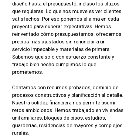
diseño hasta el presupuesto, incluso los plazos
que requieras. Lo que nos mueve es ver clientes
satisfechos. Por eso ponemos el alma en cada
proyecto para superar expectativas. Hemos
reinventado cómo presupuestamos: ofrecemos
precios más ajustados sin renunciar a un
servicio impecable y materiales de primera.
Sabemos que solo con esfuerzo constante y
trabajo bien hecho cumplimos lo que
prometemos.
Contamos con recursos probados, dominio de
procesos constructivos y planificación al detalle.
Nuestra solidez financiera nos permite asumir
retos ambiciosos. Hemos trabajado en viviendas
unifamiliares, bloques de pisos, estudios,
guarderías, residencias de mayores y complejos
rurales.