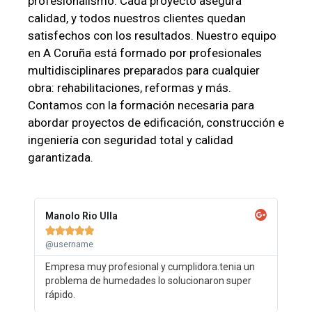
profesionalismo. Cada proyecto asegura
calidad, y todos nuestros clientes quedan
satisfechos con los resultados. Nuestro equipo
en A Coruña está formado por profesionales
multidisciplinares preparados para cualquier
obra: rehabilitaciones, reformas y más.
Contamos con la formación necesaria para
abordar proyectos de edificación, construcción e
ingeniería con seguridad total y calidad
garantizada.
Manolo Rio Ulla





@username
Empresa muy profesional y cumplidora.tenia un
problema de humedades lo solucionaron super
rápido.