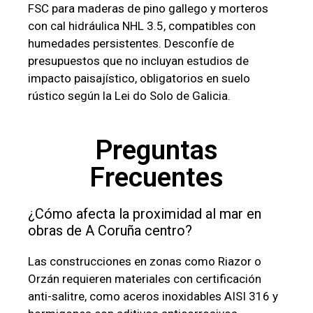
FSC para maderas de pino gallego y morteros
con cal hidráulica NHL 3.5, compatibles con
humedades persistentes. Desconfíe de
presupuestos que no incluyan estudios de
impacto paisajístico, obligatorios en suelo
rústico según la Lei do Solo de Galicia.
Preguntas
Frecuentes
¿Cómo afecta la proximidad al mar en
obras de A Coruña centro?
Las construcciones en zonas como Riazor o
Orzán requieren materiales con certificación
anti-salitre, como aceros inoxidables AISI 316 y