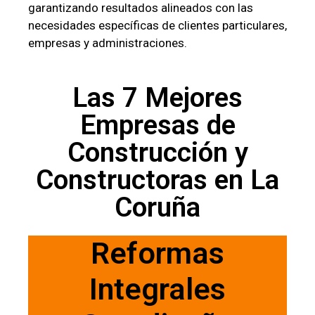
garantizando resultados alineados con las
necesidades específicas de clientes particulares,
empresas y administraciones.
Las 7 Mejores
Empresas de
Construcción y
Constructoras en La
Coruña
Reformas
Integrales