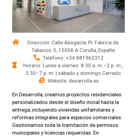
Dirección: Calle Abogacía, Pl. Fabrica de
Tabacos, 5, 15006 A Coruña, España
Teléfono: +34 881962312
Horario: Lunes a viernes: 8:30 a. m.–2 p. m.,
3:30–7 p. m. | sábado y domingo Cerrado
Website: desarrolla.es
En Desarrolla, creamos proyectos residenciales
personalizados desde el diseño inicial hasta la
entrega, incluyendo viviendas unifamiliares y
reformas integrales para espacios comerciales.
Gestionamos toda la tramitación de permisos
municipales y licencias requeridas. En