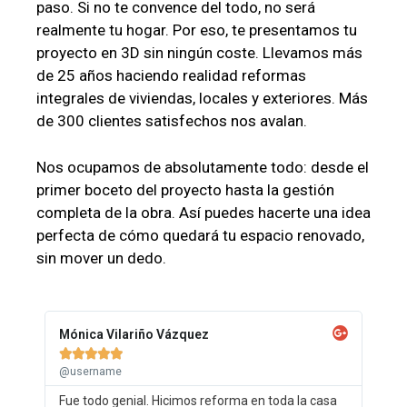
paso. Si no te convence del todo, no será
realmente tu hogar. Por eso, te presentamos tu
proyecto en 3D sin ningún coste. Llevamos más
de 25 años haciendo realidad reformas
integrales de viviendas, locales y exteriores. Más
de 300 clientes satisfechos nos avalan.
Nos ocupamos de absolutamente todo: desde el
primer boceto del proyecto hasta la gestión
completa de la obra. Así puedes hacerte una idea
perfecta de cómo quedará tu espacio renovado,
sin mover un dedo.
Mónica Vilariño Vázquez





@username
Fue todo genial. Hicimos reforma en toda la casa