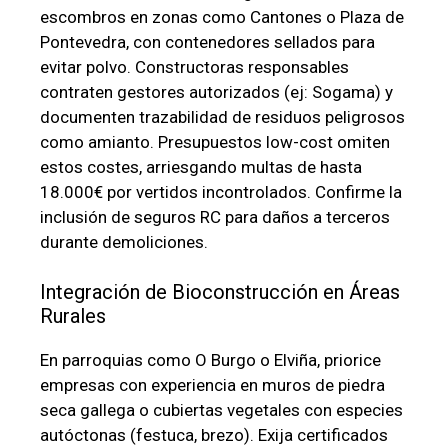
escombros en zonas como Cantones o Plaza de
Pontevedra, con contenedores sellados para
evitar polvo. Constructoras responsables
contraten gestores autorizados (ej: Sogama) y
documenten trazabilidad de residuos peligrosos
como amianto. Presupuestos low-cost omiten
estos costes, arriesgando multas de hasta
18.000€ por vertidos incontrolados. Confirme la
inclusión de seguros RC para daños a terceros
durante demoliciones.
Integración de Bioconstrucción en Áreas
Rurales
En parroquias como O Burgo o Elviña, priorice
empresas con experiencia en muros de piedra
seca gallega o cubiertas vegetales con especies
autóctonas (festuca, brezo). Exija certificados