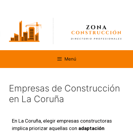
Menú
Empresas de Construcción
en La Coruña
En La Coruña, elegir empresas constructoras
implica priorizar aquellas con
adaptación