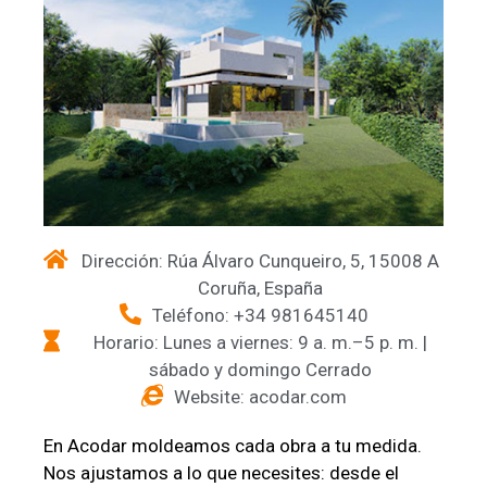
Dirección: Rúa Álvaro Cunqueiro, 5, 15008 A
Coruña, España
Teléfono: +34 981645140
Horario: Lunes a viernes: 9 a. m.–5 p. m. |
sábado y domingo Cerrado
Website: acodar.com
En Acodar moldeamos cada obra a tu medida.
Nos ajustamos a lo que necesites: desde el